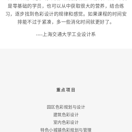
是零基础的学员，也可以从中获取很大的营养，结合练
习，逐步找到色彩设计的规律和感觉。如果课程的时间安
排能不过于紧凑，多一些消化时间就更好了。
----上海交通大学工业设计系
重点项目
园区色彩规划与设计
建筑色彩设计
室内色彩设计
特色小城镇色彩规划与管理