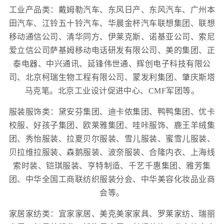
工业产品类：戴姆勒汽车、东风日产、东风汽车、广州本
田汽车、江铃五十铃汽车、华晨金杯汽车联想集团、联想
移动通信公司、清华同方、伊莱克斯、诺基亚公司、索尼
爱立信公司萨基姆移动电话研发有限公司、美的集团、正
泰电器、中兴通讯、延锋伟世通、辉创电子科技有限公
司、北京柯瑞生物工程有限公司、蒙发利集团、肇庆斯塔
马克笔。北京工业设计促进中心、CMF军团等。
服装服饰类：黛安芬集团、迪卡侬集团、鸭鸭集团、优卡
校服、好孩子集团、欧莱雅集团、哇咔服饰、鹿王羊绒集
团、秀怡服装、拉夏贝尔服装、雪儿服装、蜜雪儿服装、
贝拉维拉服装、森鹅服装、波奈服装、合隆内衣、上海线
索时装、铠琪服装、亨特制造、千艺千惠集团、雅芳集
团、中华全国工商联纺织服装分会、中华美容化妆品业商
会等。
家居家纺类：宜家家居、美克美家家具、罗莱家纺、瑞丽