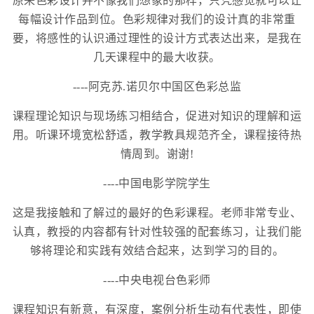
原来色彩设计并不像我们想象的那样，只凭感觉就可以让
每幅设计作品到位。色彩规律对我们的设计真的非常重
要，将感性的认识通过理性的设计方式表达出来，是我在
几天课程中的最大收获。
----阿克苏.诺贝尔中国区色彩总监
课程理论知识与现场练习相结合，促进对知识的理解和运
用。听课环境宽松舒适，教学教具规范齐全，课程接待热
情周到。谢谢!
----中国电影学院学生
这是我接触和了解过的最好的色彩课程。老师非常专业、
认真，教授的内容都有针对性较强的配套练习，让我们能
够将理论和实践有效结合起来，达到学习的目的。
----中央电视台色彩师
课程知识有新意，有深度，案例分析生动有代表性，即使