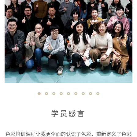
学员感言
色彩培训课程让我更全面的认识了色彩，重新定义了色彩