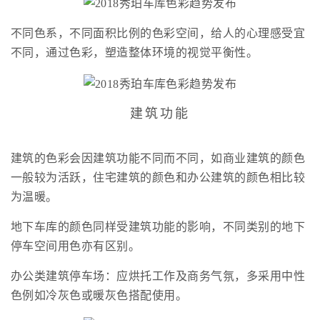
不同色系，不同面积比例的色彩空间，给人的心理感受宜
不同，通过色彩，塑造整体环境的视觉平衡性。
建筑功能
建筑的色彩会因建筑功能不同而不同，如商业建筑的颜色
一般较为活跃，住宅建筑的颜色和办公建筑的颜色相比较
为温暖。
地下车库的颜色同样受建筑功能的影响，不同类别的地下
停车空间用色亦有区别。
办公类建筑停车场：应烘托工作及商务气氛，多采用中性
色例如冷灰色或暖灰色搭配使用。