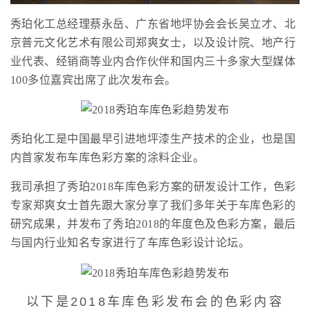
秀珀化工总经理蔡永岳、广东省地坪协会会长吴立才、北
京普元文化艺术有限公司郑爽女士，以及设计院、地产行
业代表、经销商等业内合作伙伴和国内三十多家大型媒体
100多位嘉宾出席了此次发布会。
秀珀化工是中国最早引进地坪漆生产技术的企业，也是国
内首家发布车库色彩方案的涂料企业。
我司承担了秀珀2018车库色彩方案的研发设计工作，色彩
专家郑爽女士首先跟大家分享了我们多年关于车库色彩的
研究成果，并发布了秀珀2018的年度色及色彩方案，最后
与国内行业知名专家进行了车库色彩设计论坛。
以下是2018车库色彩发布会的色彩内容