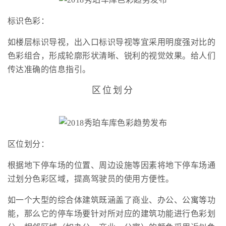
标识色彩：
如楼层标识导视，出入口标识导视等宜采用明度强对比的
色彩组合，形成轮廓形状清晰、锐利的视觉效果。给人们
传达准确的信息指引。
区位划分
区位划分：
根据地下停车场的位置、周边设施等因素将地下停车场通
过划分色彩区域，提高驾驶员的使用方便性。
如一个大型的综合体建筑既涵盖了商业、办公、公寓等功
能，那么它的停车场要针对所对应的建筑功能进行色彩划