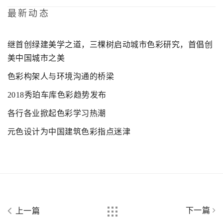
最新动态
继首创绿建美学之道，三棵树启动城市色彩研究，首倡创
美中国城市之美
色彩构架人与环境沟通的桥梁
2018秀珀车库色彩趋势发布
各行各业掀起色彩学习热潮
元色设计为中国建筑色彩指点迷津
下一篇
上一篇