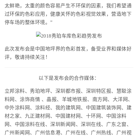
太鲜艳，太重的颜色容易产生不环保的因素，我们希望通
过环保的色彩应用，健康关怀的色彩视觉效果，营造地下
停车场的整体环境。”
此次发布会是中国地坪界的色彩首发，备受业界和媒体好
评，敬请持续关注！
以下是发布会的合作媒体：
立邦涂料、秀珀地坪、深圳都市报、深圳特区报、慧聪涂
料网、涂饰商情 、晶报、羊城地铁报、南方网、大洋网、
中外涂料网、涂料经、我的建筑网、中国建筑装饰网、建
材之家、九正建材网、中国建材网、十环网、中国涂料
网、中国涂料在线、深圳新闻网、深圳在线、广东之窗、
广州新闻网、广州信息港、广州在线、广州热线、广州视