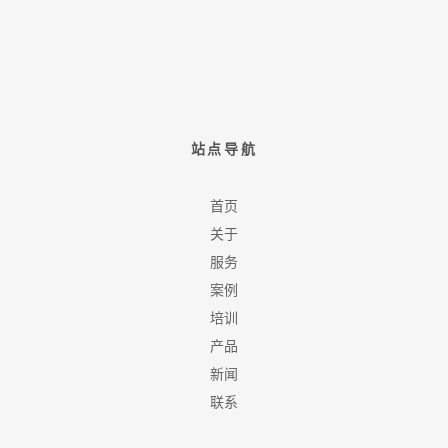
站点导航
首页
关于
服务
案例
培训
产品
新闻
联系