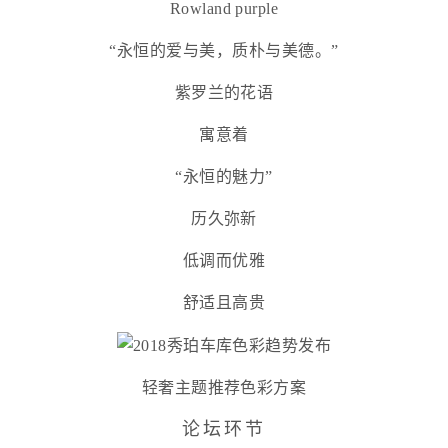
Rowland purple
“永恒的爱与美，质朴与美德。”
紫罗兰的花语
寓意着
“永恒的魅力”
历久弥新
低调而优雅
舒适且高贵
轻奢主题推荐色彩方案
论坛环节