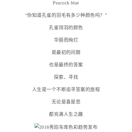
Peacock blue
“你知道孔雀的羽毛有多少种颜色吗？”
孔雀翎羽的颜色
华丽而绚烂
是最初的问题
也是最终的答案
探索、寻找
人生是一个不断追寻答案的旅程
无论是喜是悲
都充满人生之趣