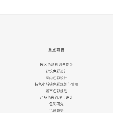
重点项目
园区色彩规划与设计
建筑色彩设计
室内色彩设计
特色小城镇色彩规划与管理
城市色彩规划
产品色彩管理与设计
色彩研究
色彩趋势