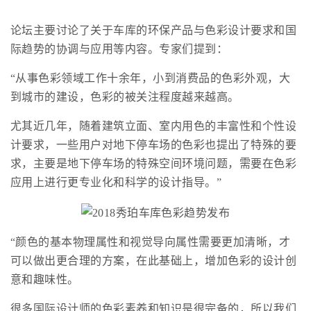
论坛主要讨论了关于车库的环保产品与色彩设计要求和国
际趋势的协调与应用等内容。专家们提到：
“从事色彩领域工作十余年，小到消费品的色彩外观，大
到城市的建设，色彩的被关注程度越来越高。
尤其近几年，随着建筑立面、室内用色的丰富性和个性设
计要求，一些用户对地下停车场的色彩也提出了特殊的要
求，主要是地下停车场的特殊空间环境问题，需要在色彩
应用上进行更专业化和科学的设计指导。”
“颜色的基本物理属性和视觉导向属性需要更加清晰，才
可以做出更合理的方案，在此基础上，增加色彩的设计创
意和趣味性。
很多国际设计师的色彩素养和知识是很完备的，所以我们