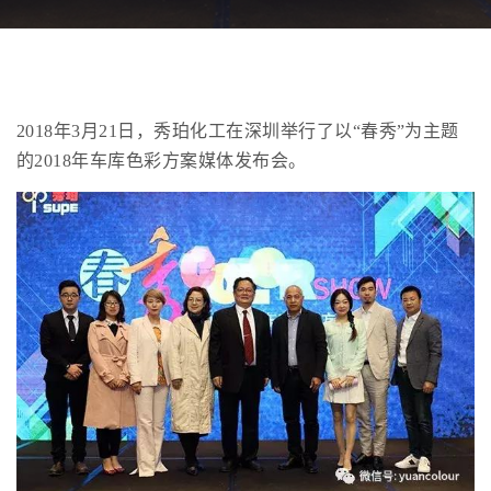
2018年3月21日，秀珀化工在深圳举行了以“春秀”为主题
的2018年车库色彩方案媒体发布会。