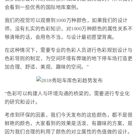
会看到一些优秀的国际地库案例。
我们的视觉可以观察到1000万种颜色，如果我们的设计
师，没有扎实的色彩知识，对1000万种颜色的属性关系不
够清晰的话，会用色不当，与设计最初愿望背离。
在这种情况下，需要专业的色彩人员进行色彩规划设计与
色彩导则的制定，为空间环境有弊端的地下停车场打造更
加合理、舒适、美观、趣味的空间。”
“色彩可以构建人与环境沟通的桥梁的，需要进行专业化
的研究和设计。
考虑到环保的因素，我们今天发布的这些颜色，都不是很
鲜艳的颜色，大家看到的效果是活泼、有趣味的方案，是
因为我们合理的利用了颜色的对立属性的色值做的设计。