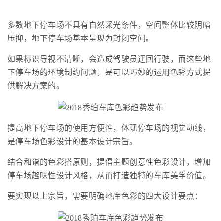
多数地下停车场不具有自然采光条件，空间整体比较阴暗
压抑，地下停车场基本呈现为封闭空间。
如果标识导视不清晰，会造成驾驶员迂回行驶，而这些地
下停车场的环境制约问题，是可以巧妙的运用色彩方式提
供解决方案的。
提高地下停车场的使用方便性，体现停车场的视觉动线，
是停车场色彩设计的基本设计宗旨。
结合和谐的色彩搭原则，提倡主题创意性色彩设计，增加
停车场趣味性设计风格，从而打造独特的车库美学价值。
要实现以上宗旨，需要明确地库色彩的四大设计要点：