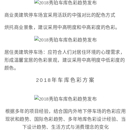
商业类建筑停车场宜采用活跃的中强对比的配色方式
烘托商业景象，建议采用中高明度和中高彩度的色彩。
居住类建筑停车场：应符合人们对居住环境的心理需求，
形成温馨宜居的色彩景观，建议采用中高明度中低彩度的
颜色。
2018年车库色彩方案
根据多年的项目经验，结合国内外地下停车场的色彩应用
现状和趋势、国际色彩趋势、多年地库色彩设计经验、当
下设计趋势、生活方式与消费理念的变化