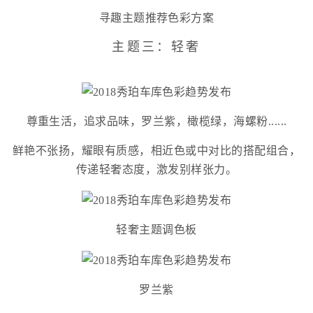
寻趣主题推荐色彩方案
主题三：轻奢
尊重生活，追求品味，罗兰紫，橄榄绿，海螺粉......
鲜艳不张扬，耀眼有质感，相近色或中对比的搭配组合，
传递轻奢态度，激发别样张力。
轻奢主题调色板
罗兰紫