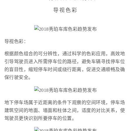
导视色彩
导视色彩：
根据颜色组合的可分辨性，通过科学的色彩应用，高效地
引导驾驶员进入所需停车位的路径，避免车辆寻找停车位
的盲目性，缩短停车时间或绕行距离，促进交通顺畅及确
保行驶安全。
地下停车场属于近距离的条件下观察的空间环境，停车场
建筑空间的地面、墙面和柱体之间，适度的对比关系，使
驾驶员更快识别所要停车的位置。