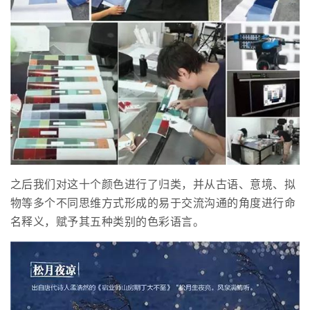
之后我们对这十个颜色进行了归类，并从古语、意境、拟
物等多个不同思维方式形成的易于交流沟通的角度进行命
名释义，赋予其五种类别的色彩语言。