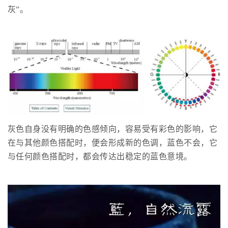
灰”。
灰色自身没有明确的色感倾向，容易受有彩色的影响，它
在与其他颜色搭配时，便会形成新的色调，蓝色不会，它
与任何颜色搭配时，都会传达出稳定的蓝色意境。