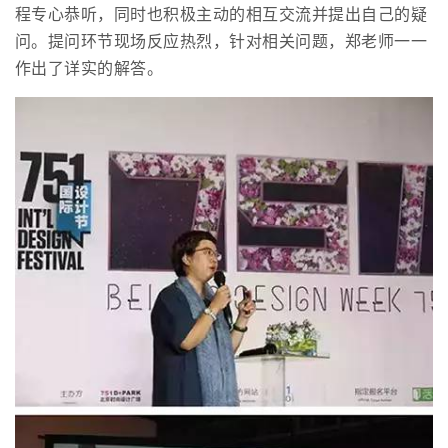
程专心恭听，同时也积极主动的相互交流并提出自己的疑
问。提问环节现场反应热烈，针对相关问题，郑老师一一
作出了详实的解答。