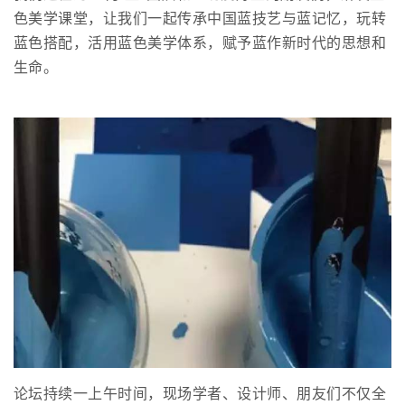
色美学课堂，让我们一起传承中国蓝技艺与蓝记忆，玩转
蓝色搭配，活用蓝色美学体系，赋予蓝作新时代的思想和
生命。
论坛持续一上午时间，现场学者、设计师、朋友们不仅全