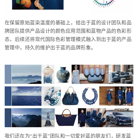
在保留原始蓝染温度的基础上，给出于蓝的设计团队和品
牌团队提供产品设计的颜色应用范围和蓝物产品的色彩形
态，后续还将现代国际色彩管理模式融入到出于蓝的产品
管理中，持久的维护出于蓝的品牌形象。
我们还在为“出于蓝”团队和一切爱好蓝的朋友们，研发蓝