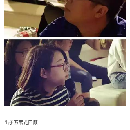
出于蓝展览回顾